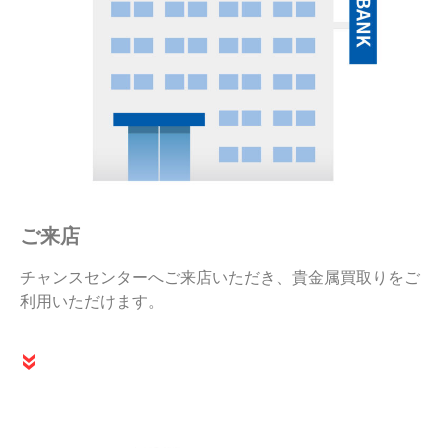
ご来店
チャンスセンターへご来店いただき、貴金属買取りをご
利用いただけます。