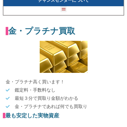
チャンスセンターについて
金・プラチナ買取
金・プラチナ高く買います！
鑑定料・手数料なし
最短３分で買取り金額がわかる
金・プラチナであれば何でも買取り
最も安定した実物資産