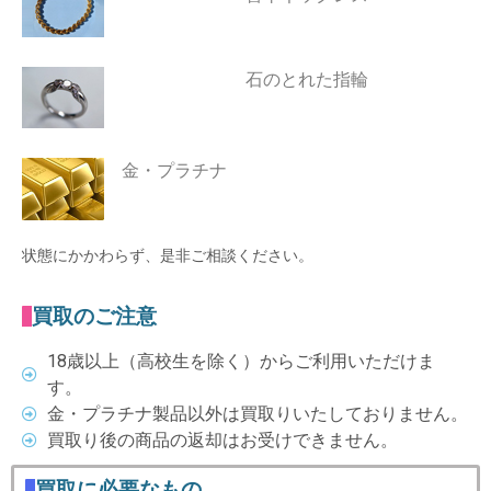
石のとれた指輪
金・プラチナ
状態にかかわらず、是非ご相談ください。
買取のご注意
18歳以上（高校生を除く）からご利用いただけま
す。
金・プラチナ製品以外は買取りいたしておりません。
買取り後の商品の返却はお受けできません。
買取に必要なもの