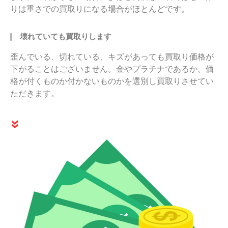
りは重さでの買取りになる場合がほとんどです。
壊れていても買取りします
歪んでいる、切れている、キズがあっても買取り価格が
下がることはございません。金やプラチナであるか、価
格が付くものか付かないものかを選別し買取りさせてい
ただきます。