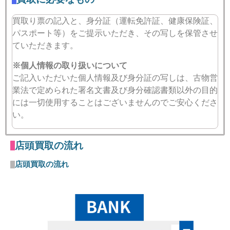
買取り票の記入と、身分証（運転免許証、健康保険証、
パスポート等）をご提示いただき、その写しを保管させ
ていただきます。
※個人情報の取り扱いについて
ご記入いただいた個人情報及び身分証の写しは、古物営
業法で定められた署名文書及び身分確認書類以外の目的
には一切使用することはございませんのでご安心くださ
い。
店頭買取の流れ
店頭買取の流れ