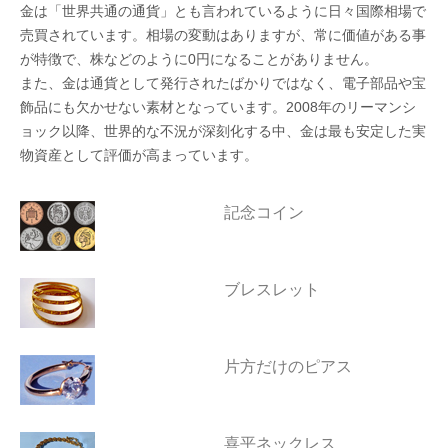
金は「世界共通の通貨」とも言われているように日々国際相場で
売買されています。相場の変動はありますが、常に価値がある事
が特徴で、株などのように0円になることがありません。
また、金は通貨として発行されたばかりではなく、電子部品や宝
飾品にも欠かせない素材となっています。2008年のリーマンシ
ョック以降、世界的な不況が深刻化する中、金は最も安定した実
物資産として評価が高まっています。
記念コイン
ブレスレット
片方だけのピアス
喜平ネックレス