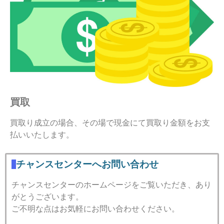
買取
買取り成立の場合、その場で現金にて買取り金額をお支
払いいたします。
チャンスセンターへお問い合わせ
チャンスセンターのホームページをご覧いただき、あり
がとうございます。
ご不明な点はお気軽にお問い合わせください。