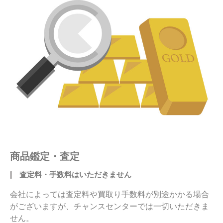
商品鑑定・査定
査定料・手数料はいただきません
会社によっては査定料や買取り手数料が別途かかる場合
がございますが、チャンスセンターでは一切いただきま
せん。