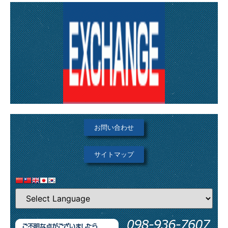
お問い合わせ
サイトマップ